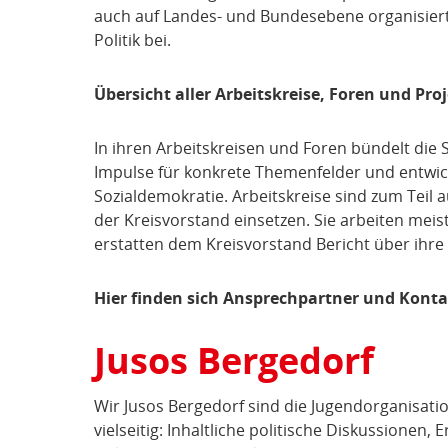
auch auf Landes- und Bundesebene organisiert
Politik bei.
Übersicht aller Arbeitskreise, Foren und Pr
In ihren Arbeitskreisen und Foren bündelt di
Impulse für konkrete Themenfelder und entwick
Sozialdemokratie. Arbeitskreise sind zum Teil
der Kreisvorstand einsetzen. Sie arbeiten meis
erstatten dem Kreisvorstand Bericht über ihre 
Hier finden sich Ansprechpartner und Kont
Jusos Bergedorf
Wir Jusos Bergedorf sind die Jugendorganisatio
vielseitig: Inhaltliche politische Diskussionen,