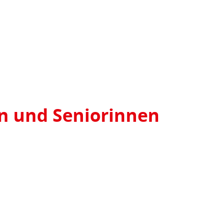
en und Seniorinnen