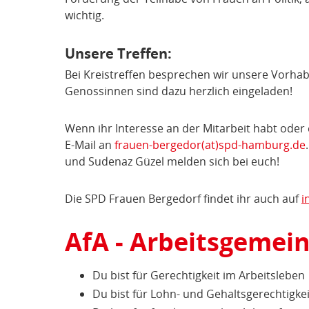
wichtig.
Unsere Treffen:
Bei Kreistreffen besprechen wir unsere Vorha
Genossinnen sind dazu herzlich eingeladen!
Wenn ihr Interesse an der Mitarbeit habt oder 
E-Mail an
frauen-bergedor(at)spd-hamburg.de
und Sudenaz Güzel melden sich bei euch!
Die SPD Frauen Bergedorf findet ihr auch auf
i
AfA - Arbeitsgemein
Du bist für Gerechtigkeit im Arbeitsleben
Du bist für Lohn- und Gehaltsgerechtigkei