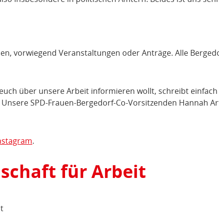
ben, vorwiegend Veranstaltungen oder Anträge. Alle Berged
euch über unsere Arbeit informieren wollt, schreibt einfach
. Unsere SPD-Frauen-Bergedorf-Co-Vorsitzenden Hannah Ar
nstagram
.
schaft für Arbeit
t