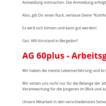
Anmeldung mitmachen. Die Anmeldung erfolgt 
Also, gib Dir einen Ruck, verlasse Deine "Komf
Es wird sich lohnen und kann gut werden!
Gez. AfA-Vorstand in Bergedorf
AG 60plus - Arbeit
Wir haben die meiste Lebenserfahrung und brin
Wir setzen uns nicht nur für die Belange der 
Verantwortung für die Jüngeren im Blick und 
Unsere Mitarbeit in den verschiedensten Senio